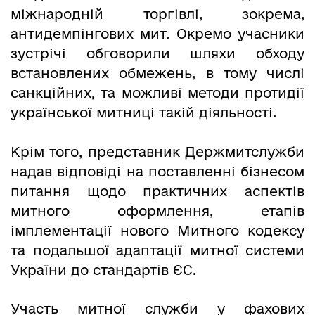
міжнародній торгівлі, зокрема,
антидемпінгових мит. Окремо учасники
зустрічі обговорили шляхи обходу
встановлених обмежень, в тому числі
санкційних, та можливі методи протидії
української митниці такій діяльності.
Крім того, представник Держмитслужби
надав відповіді на поставленні бізнесом
питання щодо практичних аспектів
митного оформлення, етапів
імплементації нового Митного кодексу
та подальшої адаптації митної системи
України до стандартів ЄС.
Участь митної служби у фахових