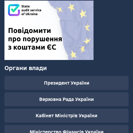
Органи влади
Президент України
Верховна Рада України
Кабінет Міністрів України
Міністерство Фінансів України