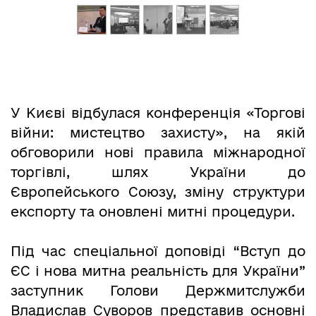
У Києві відбулася конференція «Торгові
війни: мистецтво захисту», на якій
обговорили нові правила міжнародної
торгівлі, шлях України до
Європейського Союзу, зміну структури
експорту та оновлені митні процедури.
Під час спеціальної доповіді “Вступ до
ЄС і нова митна реальність для України”
заступник Голови Держмитслужби
Владислав Суворов представив основні