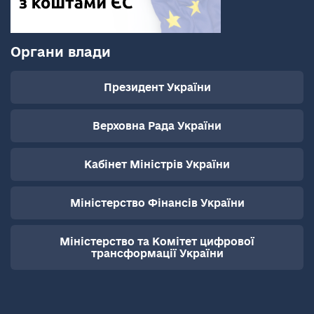
Органи влади
Президент України
Верховна Рада України
Кабінет Міністрів України
Міністерство Фінансів України
Міністерство та Комітет цифрової
трансформації України