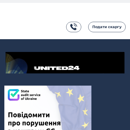
Подати скаргу