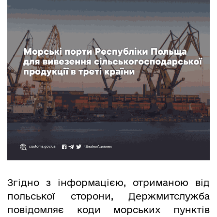
Згідно з інформацією, отриманою від
польської сторони, Держмитслужба
повідомляє коди морських пунктів