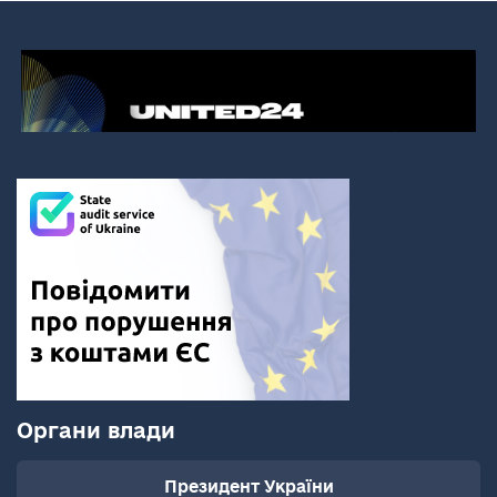
Органи влади
Президент України