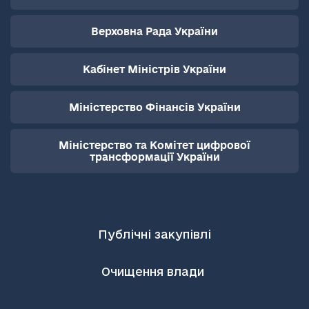
Верховна Рада України
Кабінет Міністрів України
Міністерство Фінансів України
Міністерство та Комітет цифрової
трансформації України
Публічні закупівлі
Очищення влади