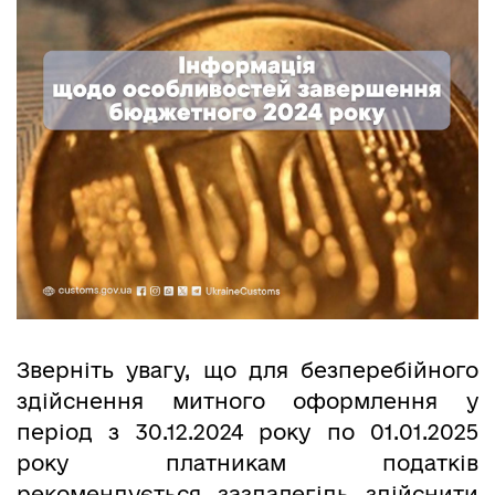
Зверніть увагу, що для безперебійного
здійснення митного оформлення у
період з 30.12.2024 року по 01.01.2025
року платникам податків
рекомендується заздалегідь здійснити