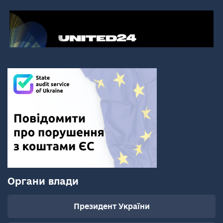
Органи влади
Президент України