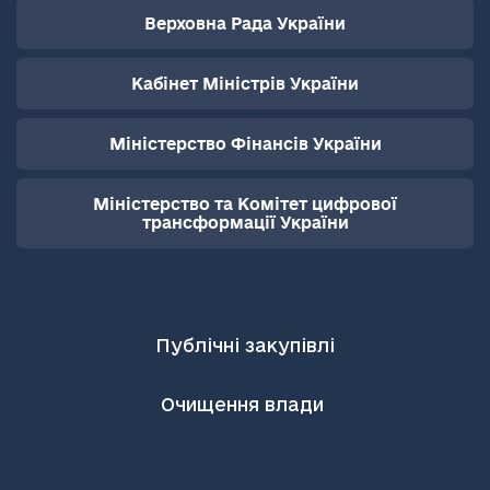
Верховна Рада України
Кабінет Міністрів України
Міністерство Фінансів України
Міністерство та Комітет цифрової
трансформації України
Публічні закупівлі
Очищення влади