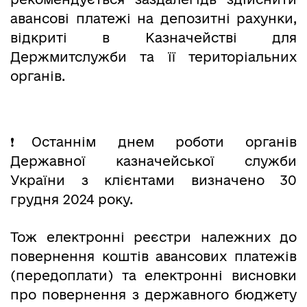
авансові платежі на депозитні рахунки,
відкриті в Казначействі для
Держмитслужби та її територіальних
органів.
❗️Останнім днем роботи органів
Державної казначейської служби
України з клієнтами визначено 30
грудня 2024 року.
Тож електронні реєстри належних до
повернення коштів авансових платежів
(передоплати) та електронні висновки
про повернення з державного бюджету