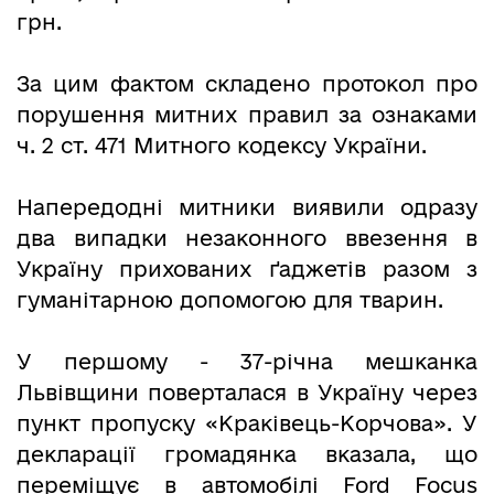
грн.
За цим фактом складено протокол про
порушення митних правил за ознаками
ч. 2 ст. 471 Митного кодексу України.
Напередодні митники виявили одразу
два випадки незаконного ввезення в
Україну прихованих ґаджетів разом з
гуманітарною допомогою для тварин.
У першому - 37-річна мешканка
Львівщини поверталася в Україну через
пункт пропуску «Краківець-Корчова». У
декларації громадянка вказала, що
переміщує в автомобілі Ford Focus