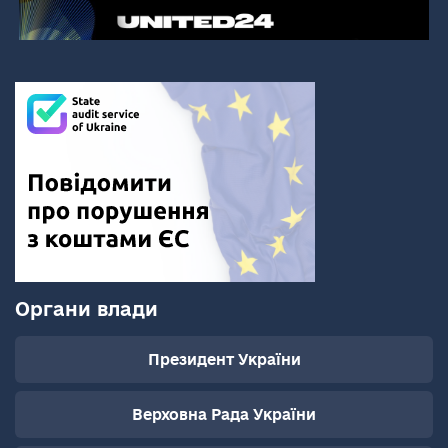
Органи влади
Президент України
Верховна Рада України