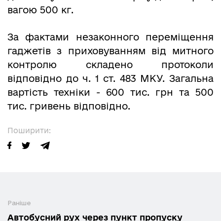
вагою 500 кг.
За фактами незаконного переміщення
гаджетів з приховуванням від митного
контролю складено протоколи
відповідно до ч. 1 ст. 483 МКУ. Загальна
вартість техніки - 600 тис. грн та 500
тис. гривень відповідно.
Поширити:
Раніше
Автобусний рух через пункт пропуску