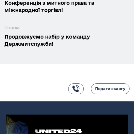
Конференція з митного права та
міжнародної торгівлі
Пізніше
Продовжуємо набір у команду
Держмитслужби!
Подати скаргу