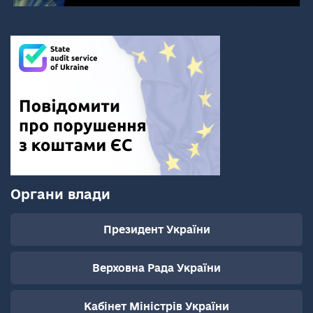
Органи влади
Президент України
Верховна Рада України
Кабінет Міністрів України