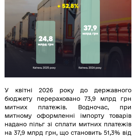
У квітні 2026 року до державного
бюджету перераховано 73,9 млрд грн
митних платежів. Водночас, при
митному оформленні імпорту товарів
надано пільг зі сплати митних платежів
на 37,9 млрд грн, що становить 51,3% від