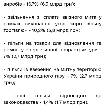
виробів - 16,7% (6,3 млрд грн);
- звільнення зі сплати ввізного мита у
рамках виконання угод «про вільну
торгівлю» - 10,2% (3,8 млрд грн);
- пільги на товари для відновлення та
ремонту енергетичної інфраструктури -
7% (2,7 млрд грн);
- пільги із ввезення на митну територію
України природного газу – 7% (2,7 млрд
грн);
- інші пільги відповідно до
законодавства - 4,4% (1,7 млрд грн).