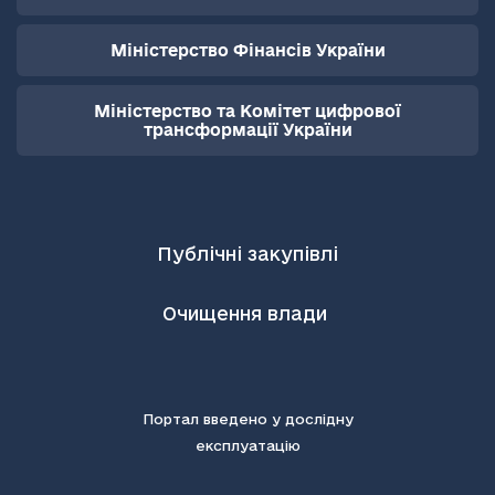
Міністерство Фінансів України
Міністерство та Комітет цифрової
трансформації України
Публічні закупівлі
Очищення влади
Портал введено у дослідну
експлуатацію