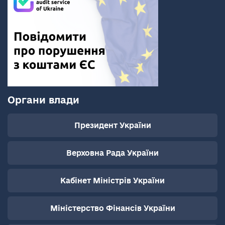
Органи влади
Президент України
Верховна Рада України
Кабінет Міністрів України
Міністерство Фінансів України