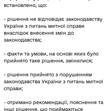
встановлено, що:
- рішення не відповідає законодавству
України з питань митної справи
внаслідок внесення змін до
законодавства;
- факти та умови, на основі яких було
прийнято таке рішення, змінилися;
- рішення прийнято з порушенням
законодавства України з питань митної
справи;
- отримано рекомендації, пояснення та
інші рішення, що приймаються