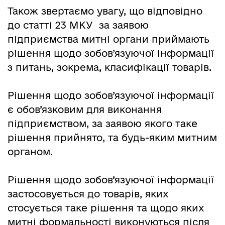
Також звертаємо увагу, що відповідно
до статті 23 МКУ за заявою
підприємства митні органи приймають
рішення щодо зобов’язуючої інформації
з питань, зокрема, класифікації товарів.
Рішення щодо зобов’язуючої інформації
є обов’язковим для виконання
підприємством, за заявою якого таке
рішення прийнято, та будь-яким митним
органом.
Рішення щодо зобов’язуючої інформації
застосовується до товарів, яких
стосується таке рішення та щодо яких
митні формальності виконуються після