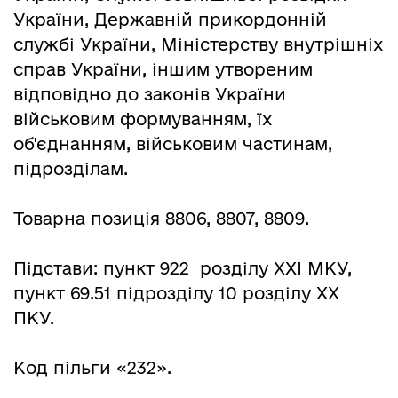
України, Державній прикордонній
службі України, Міністерству внутрішніх
справ України, іншим утвореним
відповідно до законів України
військовим формуванням, їх
об'єднанням, військовим частинам,
підрозділам.
Товарна позиція 8806, 8807, 8809.
Підстави: пункт 922 розділу ХХІ МКУ,
пункт 69.51 підрозділу 10 розділу ХХ
ПКУ.
Код пільги «232».