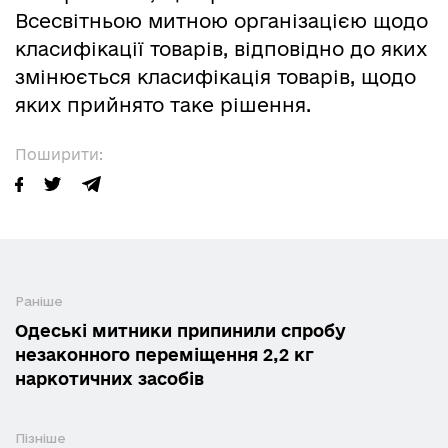
Всесвітньою митною організацією щодо
класифікації товарів, відповідно до яких
змінюється класифікація товарів, щодо
яких прийнято таке рішення.
Поширити:
Раніше
Одеські митники припинили спробу
незаконного переміщення 2,2 кг
наркотичних засобів
Пізніше