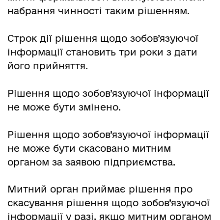
набрання чинності таким рішенням.
Строк дії рішення щодо зобов’язуючої
інформації становить три роки з дати
його прийняття.
Рішення щодо зобов’язуючої інформації
не може бути змінено.
Рішення щодо зобов’язуючої інформації
не може бути скасовано митним
органом за заявою підприємства.
Митний орган приймає рішення про
скасування рішення щодо зобов’язуючої
інформації у разі, якщо митним органом