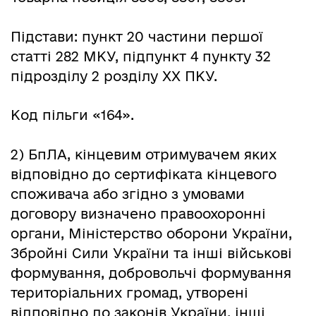
Підстави: пункт 20 частини першої
статті 282 МКУ, підпункт 4 пункту 32
підрозділу 2 розділу ХХ ПКУ.
Код пільги «164».
2) БпЛА, кінцевим отримувачем яких
відповідно до сертифіката кінцевого
споживача або згідно з умовами
договору визначено правоохоронні
органи, Міністерство оборони України,
Збройні Сили України та інші військові
формування, добровольчі формування
територіальних громад, утворені
відповідно до законів України, інші