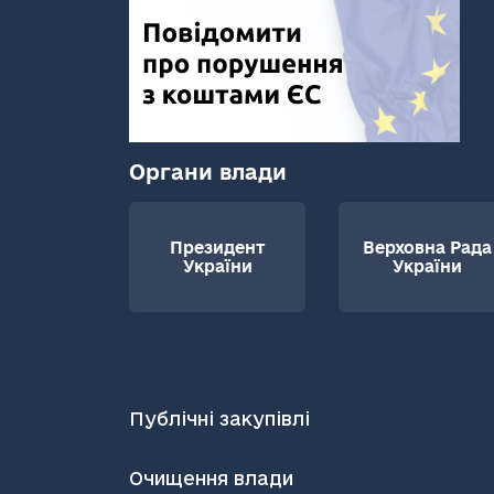
Органи влади
Президент
Верховна Рада
України
України
Публічні закупівлі
Очищення влади