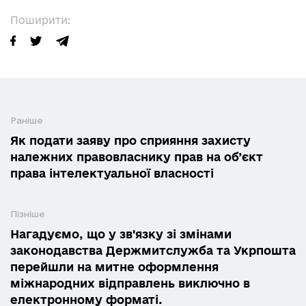
Поширити:
Раніше
Як подати заяву про сприяння захисту
належних правовласнику прав на об’єкт
права інтелектуальної власності
Пізніше
Нагадуємо, що у зв'язку зі змінами
законодавства Держмитслужба та Укрпошта
перейшли на митне оформлення
міжнародних відправлень виключно в
електронному форматі.