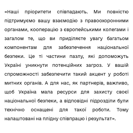
«Наші пріоритети співпадають. Ми повністю
підтримуємо вашу взаємодію з правоохоронними
органами, кооперацію з європейськими колегами і
загалом те, що ви приділяєте увагу багатьом
компонентам для забезпечення національної
безпеки. Це ті частини пазлу, які допоможуть
Україні уникнути потенційних загроз. У вашій
спроможності забезпечити такий акцент у роботі
митних органів. А для нас, як партнерів, важливо,
щоб Україна мала ресурси для захисту своєї
національної безпеки, а відповідні підрозділи були
технічно оснащені для такої роботи. Тому
налаштовані на плідну співпрацю і результат».