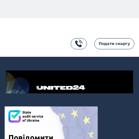
Подати скаргу