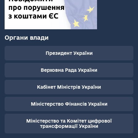
Органи влади
Президент України
Верховна Рада України
Кабінет Міністрів України
Міністерство Фінансів України
Міністерство та Комітет цифрової
трансформації України