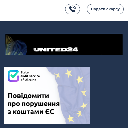
Подати скаргу