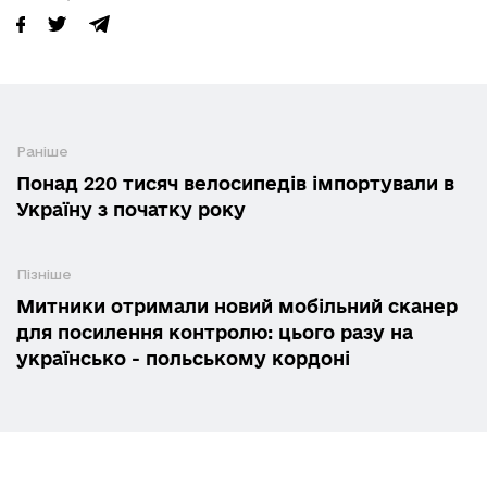
Раніше
Понад 220 тисяч велосипедів імпортували в
Україну з початку року
Пізніше
Митники отримали новий мобільний сканер
для посилення контролю: цього разу на
українсько - польському кордоні