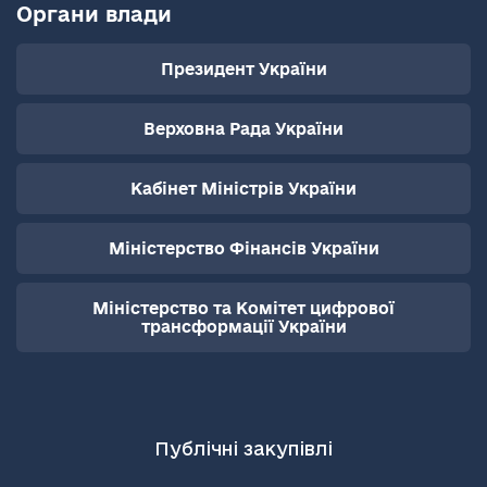
Органи влади
Президент України
Верховна Рада України
Кабінет Міністрів України
Міністерство Фінансів України
Міністерство та Комітет цифрової
трансформації України
Публічні закупівлі