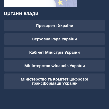
Органи влади
Президент України
Верховна Рада України
Кабінет Міністрів України
Міністерство Фінансів України
Міністерство та Комітет цифрової
трансформації України