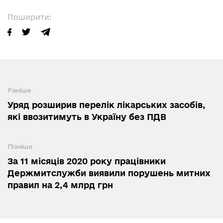
Поширити:
Раніше
Уряд розширив перелік лікарських засобів,
які ввозитимуть в Україну без ПДВ
Пізніше
За 11 місяців 2020 року працівники
Держмитслужби виявили порушень митних
правил на 2,4 млрд грн