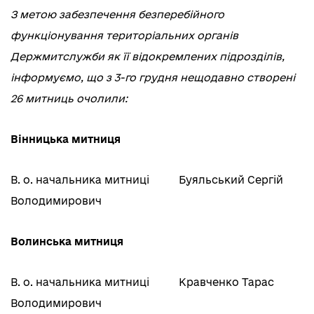
З метою забезпечення безперебійного
функціонування територіальних органів
Держмитслужби як її відокремлених підрозділів,
інформуємо, що з 3-го грудня нещодавно створені
26 митниць очолили:
Вінницька митниця
В. о. начальника митниці
Буяльський Сергій
Володимирович
Волинська митниця
В. о. начальника митниці
Кравченко Тарас
Володимирович