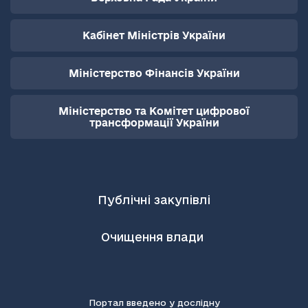
Кабінет Міністрів України
Міністерство Фінансів України
Міністерство та Комітет цифрової
трансформації України
Публічні закупівлі
Очищення влади
Портал введено у дослідну