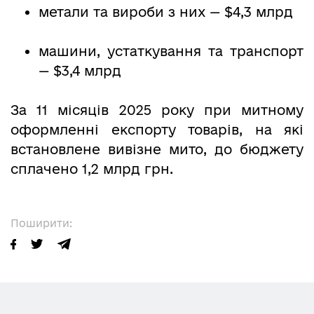
метали та вироби з них — $4,3 млрд
машини, устаткування та транспорт
— $3,4 млрд
За 11 місяців 2025 року при митному
оформленні експорту товарів, на які
встановлене вивізне мито, до бюджету
сплачено 1,2 млрд грн.
Поширити: