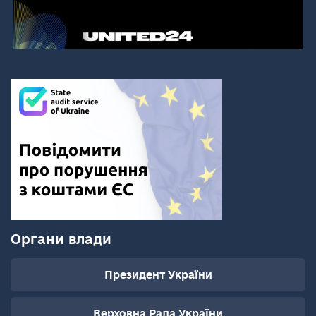
Органи влади
Президент України
Верховна Рада України