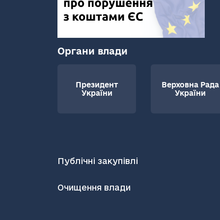
Органи влади
Президент
Верховна Рада
України
України
Публічні закупівлі
Очищення влади