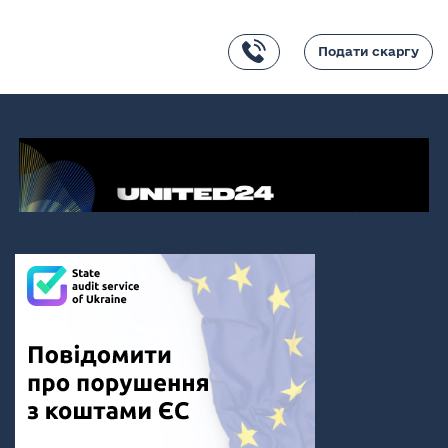
Подати скаргу