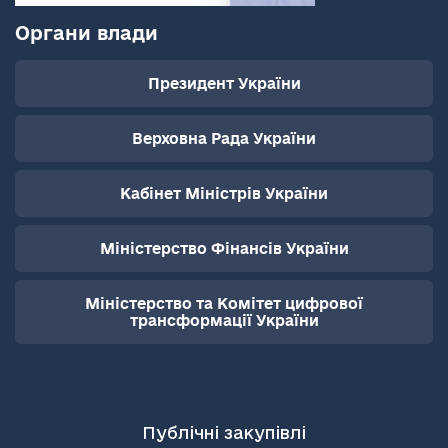
Органи влади
Президент України
Верховна Рада України
Кабінет Міністрів України
Міністерство Фінансів України
Міністерство та Комітет цифрової
трансформації України
Публічні закупівлі