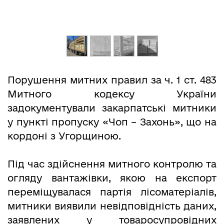
Порушення митних правил за ч. 1 ст. 483
Митного кодексу України
задокументували закарпатські митники
у пункті пропуску «Чоп – Захонь», що на
кордоні з Угорщиною.
Під час здійснення митного контролю та
огляду вантажівки, якою на експорт
переміщувалася партія лісоматеріалів,
митники виявили невідповідність даних,
заявлених у товаросупровідних