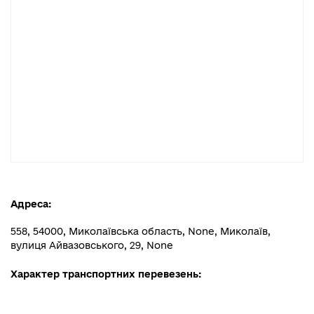
Адреса:
558, 54000, Миколаївська область, None, Миколаїв,
вулиця Айвазовського, 29, None
Характер транспортних перевезень: