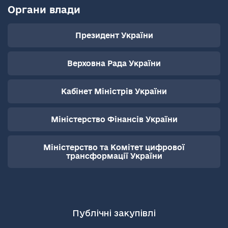
Органи влади
Президент України
Верховна Рада України
Кабінет Міністрів України
Міністерство Фінансів України
Міністерство та Комітет цифрової
трансформації України
Публічні закупівлі