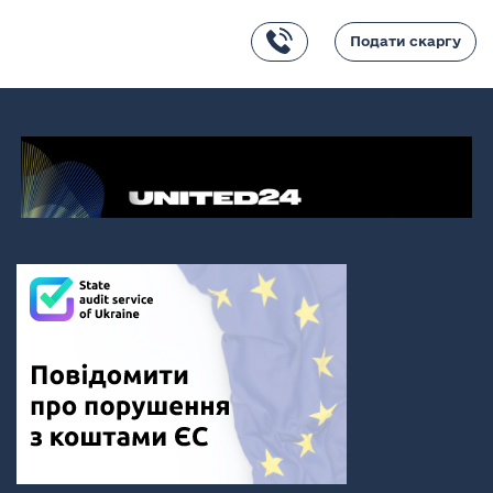
Подати скаргу