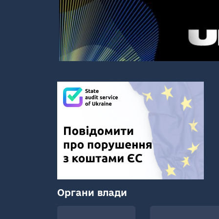
Органи влади