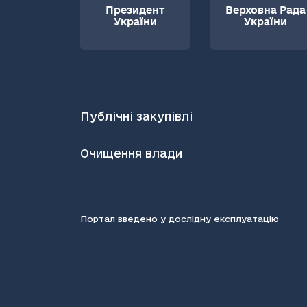
Президент
Верховна Рада
України
України
Публічні закупівлі
Очищення влади
Портал введено у дослідну експлуатацію