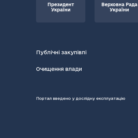
Президент
Верховна Рада
України
України
Публічні закупівлі
Очищення влади
Портал введено у дослідну експлуатацію