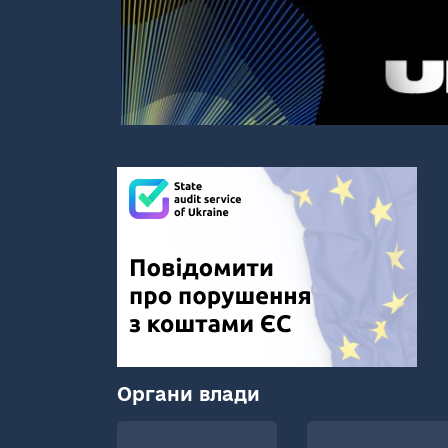
Органи влади