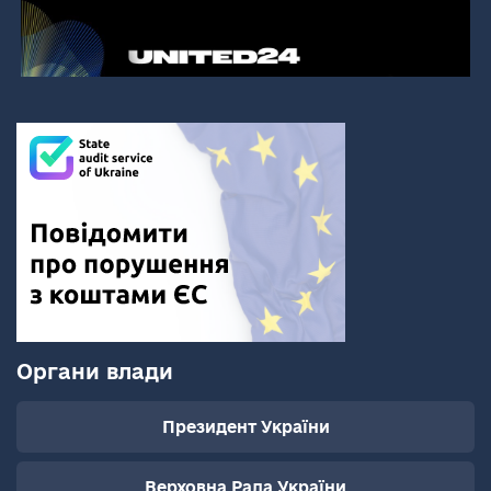
Органи влади
Президент України
Верховна Рада України