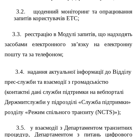
3.2.
щоденний моніторинг та опрацювання
запитів користувачів ЕТС;
3.3.
реєстрацію в Модулі запитів, що надходять
засобами електронного зв’язку на електронну
пошту та за телефоном;
3.4.
надання актуальної інформації до Відділу
прес-служби та взаємодії з громадськістю
(контактні дані служби підтримки на вебпорталі
Держмитслужби у підрозділі «Служба підтримки»
розділу «Режим спільного транзиту (NCTS)»);
3.5.
у взаємодії з Департаментом транзитних
процедур, Департаментом з питань цифрового