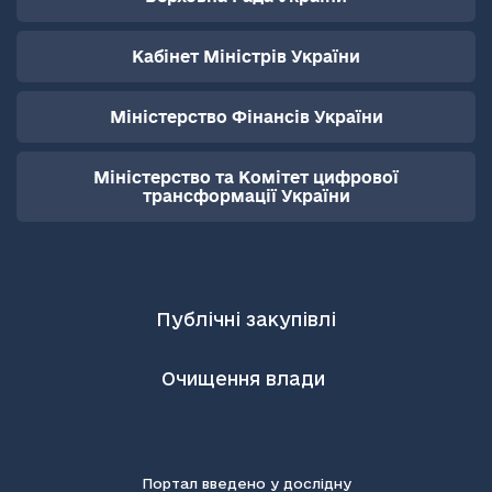
Кабінет Міністрів України
Міністерство Фінансів України
Міністерство та Комітет цифрової
трансформації України
Публічні закупівлі
Очищення влади
Портал введено у дослідну