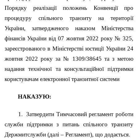
Порядку реалізації положень Конвенції про
процедуру спільного транзиту на території
України, затвердженого наказом Міністерства
фінансів України від 07 жовтня 2022 року № 325,
зареєстрованого в Міністерстві юстиції України 24
жовтня 2022 року за № 1309/38645 та з метою
надання технічної та консультаційної підтримки
користувачам електронної транзитної системи
НАКАЗУЮ:
1.
Затвердити Тимчасовий регламент роботи
служби підтримки з питань спільного транзиту
Держмитслужби (далі – Регламент), що додається.