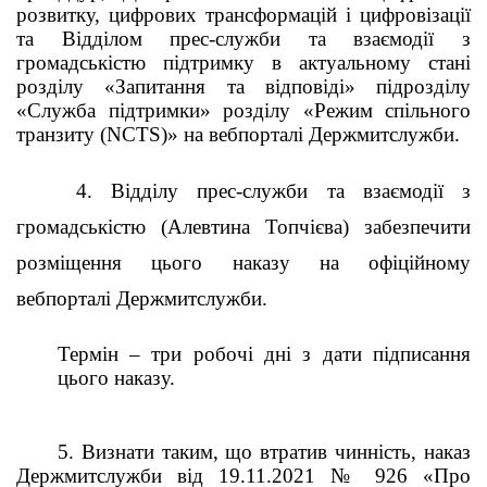
розвитку, цифрових трансформацій і цифровізації
та Відділом прес-служби та взаємодії з
громадськістю підтримку в актуальному стані
розділу «Запитання та відповіді» підрозділу
«Служба підтримки» розділу «Режим спільного
транзиту (NCTS)» на вебпорталі Держмитслужби.
4. Відділу прес-служби та взаємодії з
громадськістю (Алевтина Топчієва) забезпечити
розміщення цього наказу на офіційному
вебпорталі Держмитслужби.
Термін – три робочі дні з дати підписання
цього наказу.
5. Визнати таким, що втратив чинність, наказ
Держмитслужби від 19.11.2021 № 926 «Про