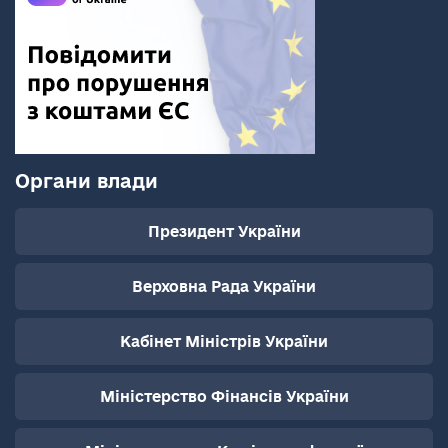
Органи влади
Президент України
Верховна Рада України
Кабінет Міністрів України
Міністерство Фінансів України