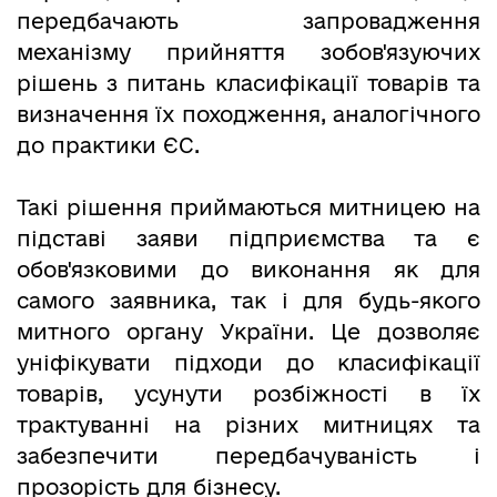
передбачають запровадження
механізму прийняття зобов'язуючих
рішень з питань класифікації товарів та
визначення їх походження, аналогічного
до практики ЄС.
Такі рішення приймаються митницею на
підставі заяви підприємства та є
обов'язковими до виконання як для
самого заявника, так і для будь-якого
митного органу України. Це дозволяє
уніфікувати підходи до класифікації
товарів, усунути розбіжності в їх
трактуванні на різних митницях та
забезпечити передбачуваність і
прозорість для бізнесу.