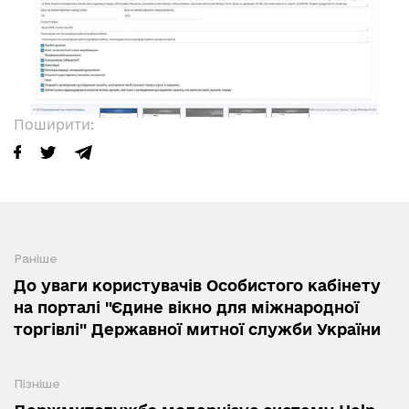
Поширити:
Раніше
До уваги користувачів Особистого кабінету
на порталі "Єдине вікно для міжнародної
торгівлі" Державної митної служби України
Пізніше