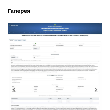
Галерея