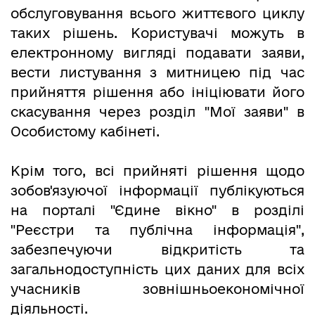
обслуговування всього життєвого циклу
таких рішень. Користувачі можуть в
електронному вигляді подавати заяви,
вести листування з митницею під час
прийняття рішення або ініціювати його
скасування через розділ "Мої заяви" в
Особистому кабінеті.
Крім того, всі прийняті рішення щодо
зобов'язуючої інформації публікуються
на порталі "Єдине вікно" в розділі
"Реєстри та публічна інформація",
забезпечуючи відкритість та
загальнодоступність цих даних для всіх
учасників зовнішньоекономічної
діяльності.