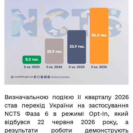
Визначальною подією ІІ кварталу 2026
став перехід України на застосування
NCTS Фаза 6 в режимі Opt-In, який
відбувся 22 червня 2026 року, а
результати роботи демонструють