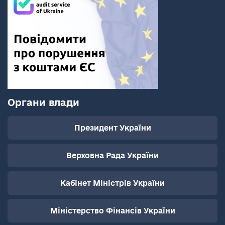
Органи влади
Президент України
Верховна Рада України
Кабінет Міністрів України
Міністерство Фінансів України