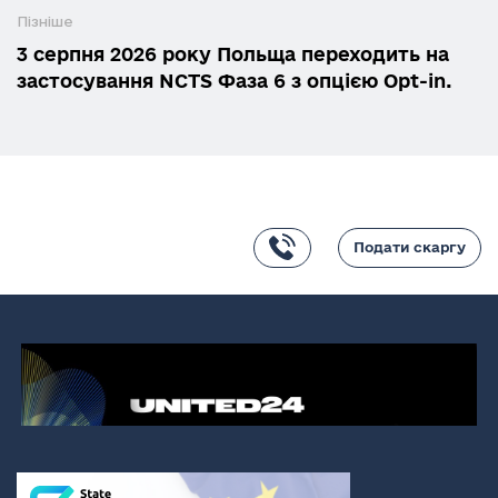
Пізніше
3 серпня 2026 року Польща переходить на
застосування NCTS Фаза 6 з опцією Opt-in.
Подати скаргу