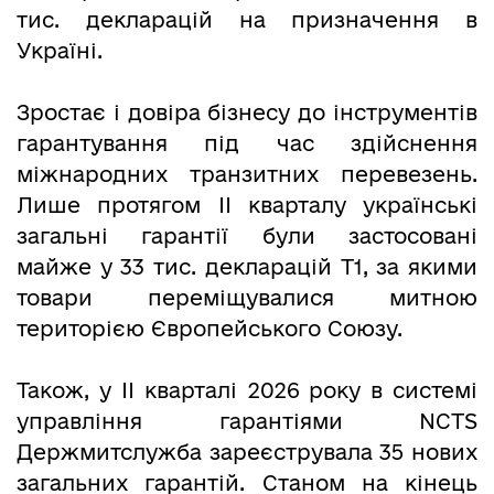
тис. декларацій на призначення в
Україні.
Зростає і довіра бізнесу до інструментів
гарантування під час здійснення
міжнародних транзитних перевезень.
Лише протягом ІІ кварталу українські
загальні гарантії були застосовані
майже у 33 тис. декларацій Т1, за якими
товари переміщувалися митною
територією Європейського Союзу.
Також, у ІІ кварталі 2026 року в системі
управління гарантіями NCTS
Держмитслужба зареєструвала 35 нових
загальних гарантій. Станом на кінець