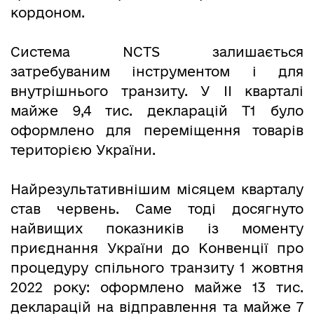
кордоном.
Система NCTS залишається
затребуваним інструментом і для
внутрішнього транзиту. У ІІ кварталі
майже 9,4 тис. декларацій Т1 було
оформлено для переміщення товарів
територією України.
Найрезультативнішим місяцем кварталу
став червень. Саме тоді досягнуто
найвищих показників із моменту
приєднання України до Конвенції про
процедуру спільного транзиту 1 жовтня
2022 року: оформлено майже 13 тис.
декларацій на відправлення та майже 7