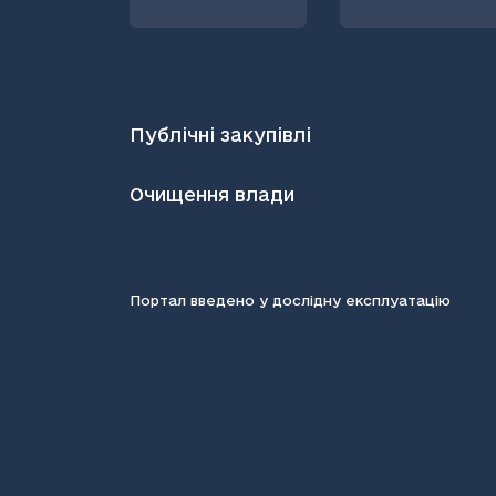
Публічні закупівлі
Очищення влади
Портал введено у дослідну експлуатацію