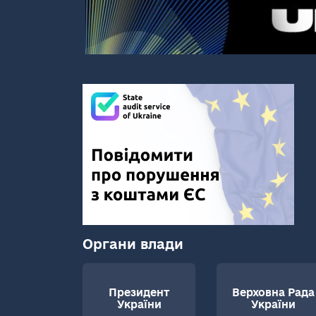
Органи влади
Президент
Верховна Рада
України
України