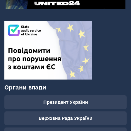
Органи влади
Президент України
Верховна Рада України