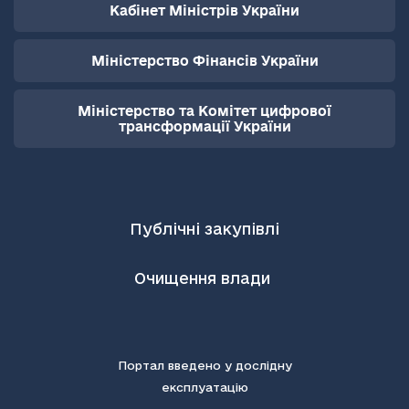
Кабінет Міністрів України
Міністерство Фінансів України
Міністерство та Комітет цифрової
трансформації України
Публічні закупівлі
Очищення влади
Портал введено у дослідну
експлуатацію