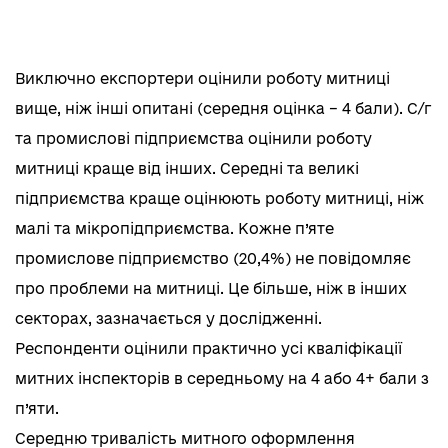
Виключно експортери оцінили роботу митниці
вище, ніж інші опитані (середня оцінка – 4 бали). С/г
та промислові підприємства оцінили роботу
митниці краще від інших. Середні та великі
підприємства краще оцінюють роботу митниці, ніж
малі та мікропідприємства. Кожне п’яте
промислове підприємство (20,4%) не повідомляє
про проблеми на митниці. Це більше, ніж в інших
секторах, зазначається у дослідженні.
Респонденти оцінили практично усі кваліфікації
митних інспекторів в середньому на 4 або 4+ бали з
п’яти.
Середню тривалість митного оформлення