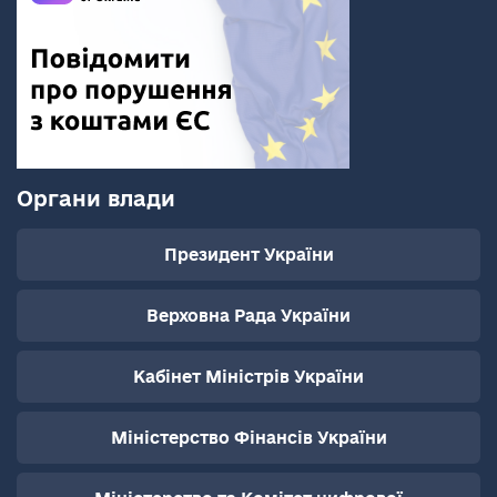
Органи влади
Президент України
Верховна Рада України
Кабінет Міністрів України
Міністерство Фінансів України