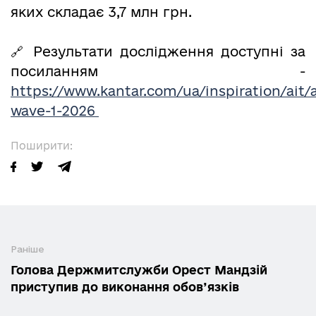
яких складає 3,7 млн грн.
🔗 Результати дослідження доступні за
посиланням -
https://www.kantar.com/ua/inspiration/ait/a
wave-1-2026
Поширити:
Раніше
Голова Держмитслужби Орест Мандзій
приступив до виконання обов’язків