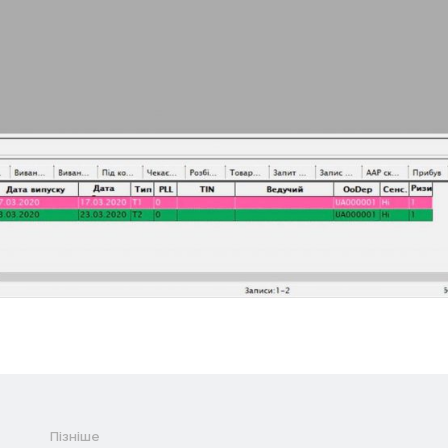
Пізніше