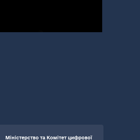
Міністерство та Комітет цифрової