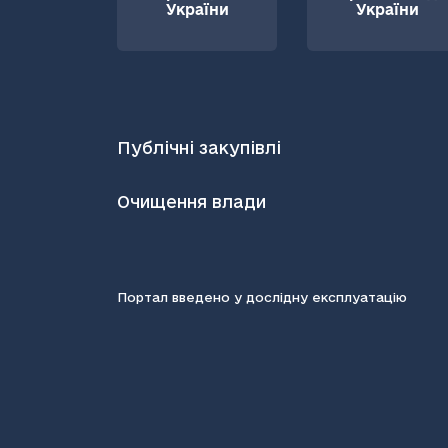
України
України
Публічні закупівлі
Очищення влади
Портал введено у дослідну експлуатацію