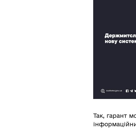
Так, гарант 
інформаційни