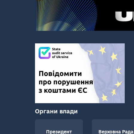
Органи влади
Президент
Верховна Рада