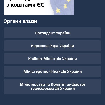
Органи влади
Президент України
Верховна Рада України
Кабінет Міністрів України
Міністерство Фінансів України
Міністерство та Комітет цифрової
трансформації України