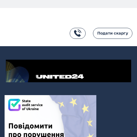
Подати скаргу