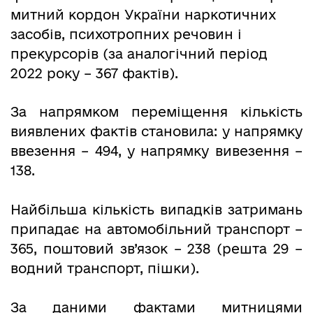
митний кордон України наркотичних
засобів, психотропних речовин і
прекурсорів (за аналогічний період
2022 року – 367 фактів).
За напрямком переміщення кількість
виявлених фактів становила: у напрямку
ввезення – 494, у напрямку вивезення –
138.
Найбільша кількість випадків затримань
припадає на автомобільний транспорт –
365, поштовий зв’язок – 238 (решта 29 –
водний транспорт, пішки).
За даними фактами митницями