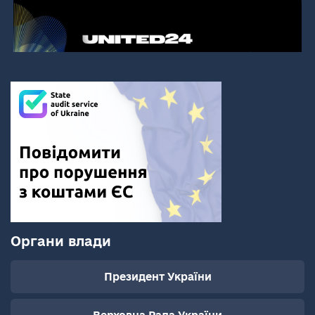
Органи влади
Президент України