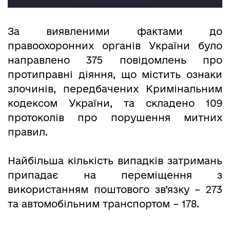
За виявленими фактами до
правоохоронних органів України було
направлено 375 повідомлень про
протиправні діяння, що містить ознаки
злочинів, передбачених Кримінальним
кодексом України, та складено 109
протоколів про порушення митних
правил.
Найбільша кількість випадків затримань
припадає на переміщення з
використанням поштового зв’язку – 273
та автомобільним транспортом – 178.