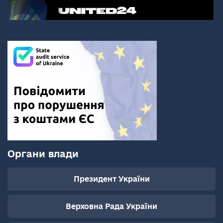
Органи влади
Президент України
Верховна Рада України