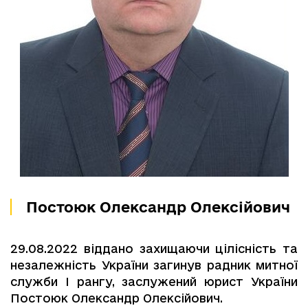
Постоюк Олександр Олексійович
29.08.2022 віддано захищаючи цілісність та
незалежність України загинув радник митної
служби І рангу, заслужений юрист України
Постоюк Олександр Олексійович.