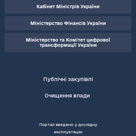
Кабінет Міністрів України
Міністерство Фінансів України
Міністерство та Комітет цифрової
трансформації України
Публічні закупівлі
Очищення влади
Портал введено у дослідну
експлуатацію