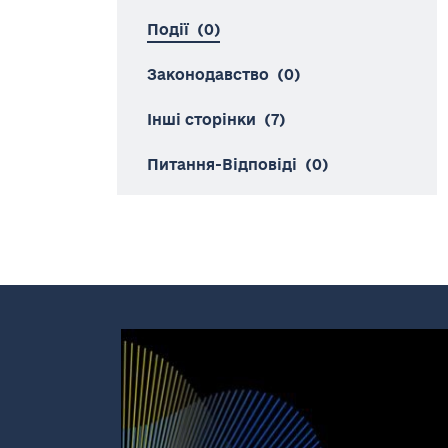
Події
(0)
Законодавство
(0)
Інші сторінки
(7)
Питання-Відповіді
(0)