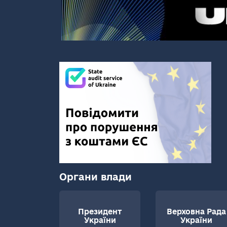
Органи влади
Президент
Верховна Рада
України
України