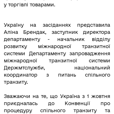
у торгівлі товарами.
Україну на засіданнях представила
Аліна Брендак, заступник директора
департаменту - начальник відділу
розвитку міжнародної транзитної
системи Департаменту запровадження
міжнародної транзитної системи
Держмтслужби, національний
координатор з питань спільного
транзиту.
Зважаючи на те, що Україна з 1 жовтня
приєдналась до Конвенції про
процедуру спільного транзиту та