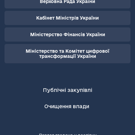
Верховна Рада України
Кабінет Міністрів України
Міністерство Фінансів України
Міністерство та Комітет цифрової
трансформації України
Публічні закупівлі
Очищення влади