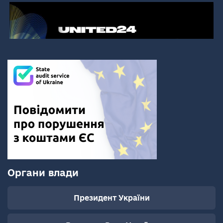
Органи влади
Президент України