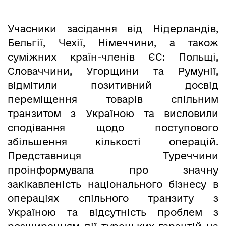
Учасники засідання від Нідерландів,
Бельгії, Чехії, Німеччини, а також
суміжних країн-членів ЄС: Польщі,
Словаччини, Угорщини та Румунії,
відмітили позитивний досвід
переміщення товарів спільним
транзитом з Україною та висловили
сподівання щодо поступового
збільшення кількості операцій.
Представниця Туреччини
проінформувала про значну
закікавленість національного бізнесу в
операціях спільного транзиту з
Україною та відсутність проблем з