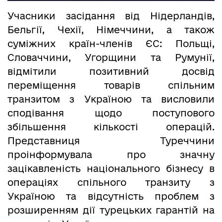
Учасники засідання від Нідерландів,
Бельгії, Чехії, Німеччини, а також
суміжних країн-членів ЄС: Польщі,
Словаччини, Угорщини та Румунії,
відмітили позитивний досвід
переміщення товарів спільним
транзитом з Україною та висловили
сподівання щодо поступового
збільшення кількості операцій.
Представниця Туреччини
проінформувала про значну
зацікавленість національного бізнесу в
операціях спільного транзиту з
Україною та відсутність проблем з
розширенням дії турецьких гарантій на