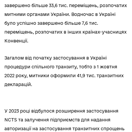
завершено більше 33,6 тис. переміщень, розпочатих
митними органами України. Водночас в Україні
було успішно завершено більше 7,6 тис.
переміщень, розпочатих в інших країнах-учасницях
Конвенції.
Загалом від початку застосування в Україні
процедури спільного транзиту, тобто з 1 жовтня
2022 року, митники оформили 41,9 тис. транзитних
декларацій.
У 2023 році відбулося розширення застосування
NCTS та залучення підприємств для надання
авторизації на застосування транзитних спрощень