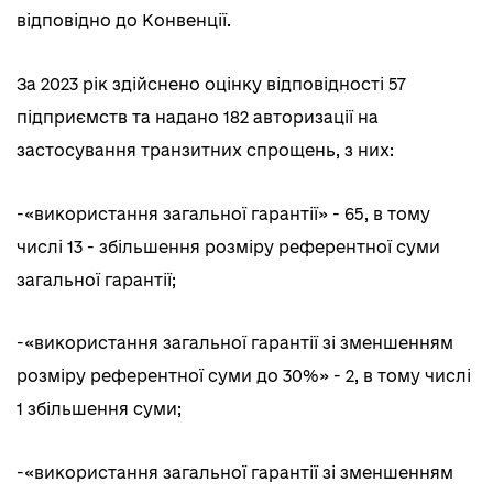
відповідно до Конвенції.
За 2023 рік здійснено оцінку відповідності 57
підприємств та надано 182 авторизації на
застосування транзитних спрощень, з них:
-«використання загальної гарантії» - 65, в тому
числі 13 - збільшення розміру референтної суми
загальної гарантії;
-«використання загальної гарантії зі зменшенням
розміру референтної суми до 30%» - 2, в тому числі
1 збільшення суми;
-«використання загальної гарантії зі зменшенням