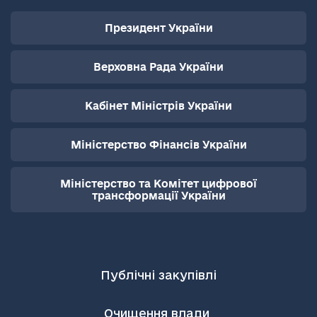
Президент України
Верховна Рада України
Кабінет Міністрів України
Міністерство Фінансів України
Міністерство та Комітет цифрової
трансформації України
Публічні закупівлі
Очищення влади