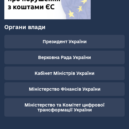
Органи влади
Президент України
Верховна Рада України
Кабінет Міністрів України
Міністерство Фінансів України
Міністерство та Комітет цифрової
трансформації України