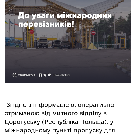
Згідно з інформацією, оперативно
отриманою від митного відділу в
Дорогуську (Республіка Польща), у
міжнародному пункті пропуску для