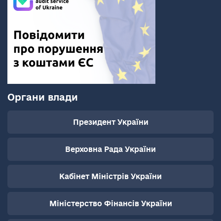
Органи влади
Президент України
Верховна Рада України
Кабінет Міністрів України
Міністерство Фінансів України