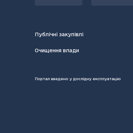
Публічні закупівлі
Очищення влади
Портал введено у дослідну експлуатацію