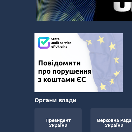
Органи влади
Президент
Верховна Рада
України
України